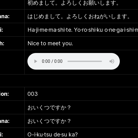
初めまして。よろしくお願いします。
ana:
はじめまして。よろしくおねがいします。
i:
Ha·ji·me·ma·shi·te. Yo·ro·shi·ku o·ne·ga·i·shi·
h:
Nice to meet you.
:
ion:
003
おいくつですか？
ana:
おいくつですか？
i:
O-i·ku·tsu de·su ka?