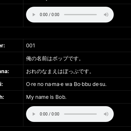
:
r:
001
俺の名前はボッブです。
ana:
おれのなまえはぼっぶです。
i:
O·re no na·ma·e wa Bo·bbu de·su.
h:
My name is Bob.
: