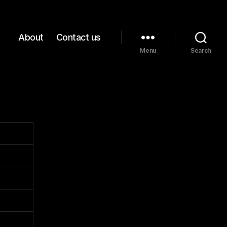
About
Contact us
Menu
Search