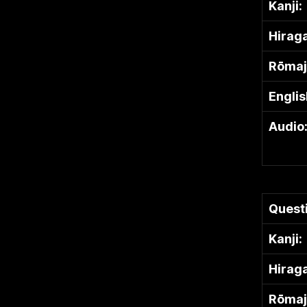
Kanji:
Hirag
Rōmaj
Englis
Audio
Quest
Kanji:
Hirag
Rōmaj